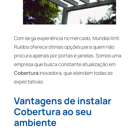
Com larga experiência no mercado, Mundial Anti
Ruídos oferece ótimas opções para quem não
procura apenas por portas e janelas. Somos uma
empresa que busca constante atualização em
Cobertura
inovadora, que atendam todas as
expectativas.
Vantagens de instalar
Cobertura ao seu
ambiente