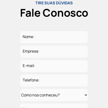
TIRE SUAS DÚVIDAS
Fale Conosco
Nome:
Empresa:
E-mail:
Telefone: