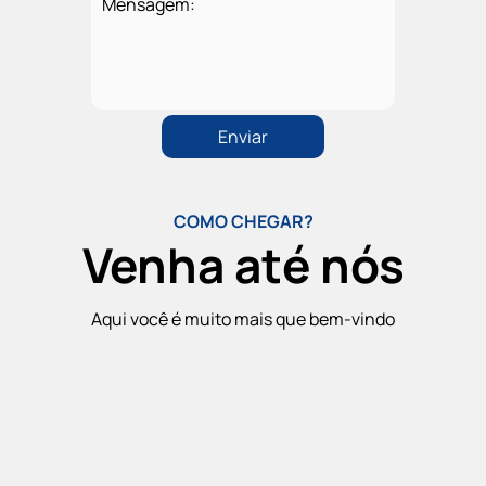
Mensagem:
COMO CHEGAR?
Venha até nós
Aqui você é muito mais que bem-vindo