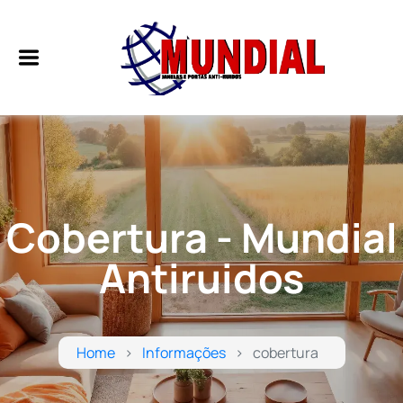
Cobertura - Mundial
Antiruidos
Home
Informações
cobertura