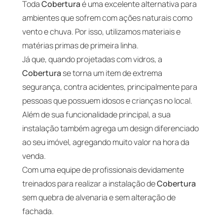
Toda
Cobertura
é uma excelente alternativa para
ambientes que sofrem com ações naturais como
vento e chuva. Por isso, utilizamos materiais e
matérias primas de primeira linha.
Já que, quando projetadas com vidros, a
Cobertura
se torna um item de extrema
segurança, contra acidentes, principalmente para
pessoas que possuem idosos e crianças no local.
Além de sua funcionalidade principal, a sua
instalação também agrega um design diferenciado
ao seu imóvel, agregando muito valor na hora da
venda.
Com uma equipe de profissionais devidamente
treinados para realizar a instalação de
Cobertura
sem quebra de alvenaria e sem alteração de
fachada.