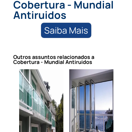
Cobertura - Mundial
Antiruidos
Saiba Mais
Outros assuntos relacionados a
Cobertura - Mundial Antiruidos