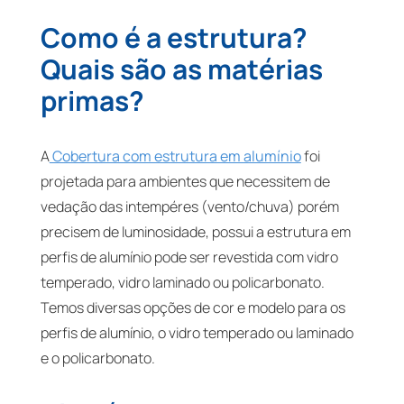
Como é a estrutura?
Quais são as matérias
primas?
A
Cobertura com estrutura em alumínio
foi
projetada para ambientes que necessitem de
vedação das intempéres (vento/chuva) porém
precisem de luminosidade, possui a estrutura em
perfis de alumínio pode ser revestida com vidro
temperado, vidro laminado ou policarbonato.
Temos diversas opções de cor e modelo para os
perfis de alumínio, o vidro temperado ou laminado
e o policarbonato.