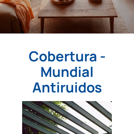
Cobertura -
Mundial
Antiruidos