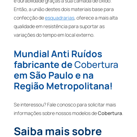
e durabilidade graças à sua camada de óxido.
Então, a união destes dois materiais base para
confecção de
esquadrarias
, oferece a mais alta
qualidade em resistência para suportar as
variações do tempo em local externo.
Mundial Anti Ruídos
fabricante de
Cobertura
em São Paulo e na
Região Metropolitana!
Se interessou? Fale conosco para solicitar mais
informações sobre nossos modelos de
Cobertura
.
Saiba mais sobre