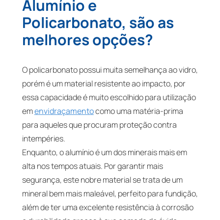
Alumínio e
Policarbonato, são as
melhores opções?
O policarbonato possui muita semelhança ao vidro,
porém é um material resistente ao impacto, por
essa capacidade é muito escolhido para utilização
em
envidraçamento
como uma matéria-prima
para aqueles que procuram proteção contra
intempéries.
Enquanto, o alumínio é um dos minerais mais em
alta nos tempos atuais. Por garantir mais
segurança, este nobre material se trata de um
mineral bem mais maleável, perfeito para fundição,
além de ter uma excelente resistência à corrosão