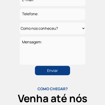
Telefone:
Mensagem:
COMO CHEGAR?
Venha até nós