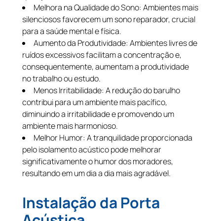
Melhora na Qualidade do Sono: Ambientes mais
silenciosos favorecem um sono reparador, crucial
para a saúde mental e física.
Aumento da Produtividade: Ambientes livres de
ruídos excessivos facilitam a concentração e,
consequentemente, aumentam a produtividade
no trabalho ou estudo.
Menos Irritabilidade: A redução do barulho
contribui para um ambiente mais pacífico,
diminuindo a irritabilidade e promovendo um
ambiente mais harmonioso.
Melhor Humor: A tranquilidade proporcionada
pelo isolamento acústico pode melhorar
significativamente o humor dos moradores,
resultando em um dia a dia mais agradável.
Instalação da Porta
Acústica