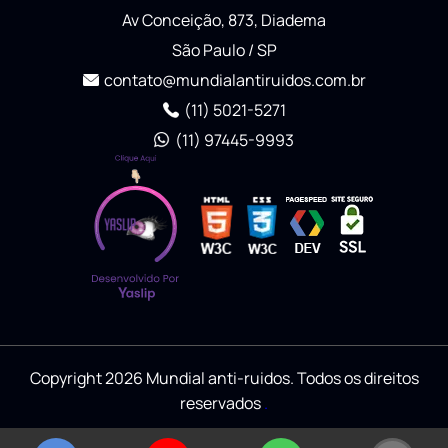
Av Conceição, 873, Diadema
São Paulo / SP
contato@mundialantiruidos.com.br
(11) 5021-5271
(11) 97445-9993
Copyright 2026 Mundial anti-ruidos. Todos os direitos
reservados
.