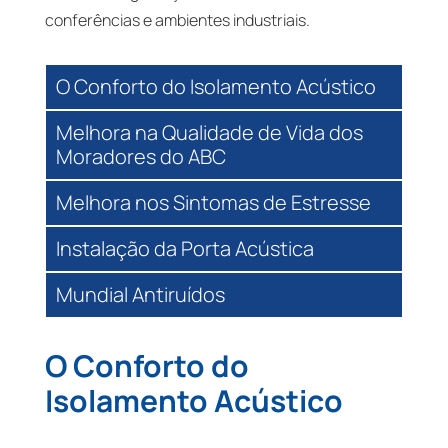
conferências e ambientes industriais.
O Conforto do Isolamento Acústico
Melhora na Qualidade de Vida dos
Moradores do ABC
Melhora nos Sintomas de Estresse
Instalação da Porta Acústica
Mundial Antiruídos
O Conforto do
Isolamento Acústico