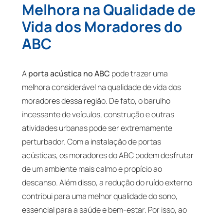
Melhora na Qualidade de
Vida dos Moradores do
ABC
A
porta acústica no ABC
pode trazer uma
melhora considerável na qualidade de vida dos
moradores dessa região. De fato, o barulho
incessante de veículos, construção e outras
atividades urbanas pode ser extremamente
perturbador. Com a instalação de portas
acústicas, os moradores do ABC podem desfrutar
de um ambiente mais calmo e propício ao
descanso. Além disso, a redução do ruído externo
contribui para uma melhor qualidade do sono,
essencial para a saúde e bem-estar. Por isso, ao