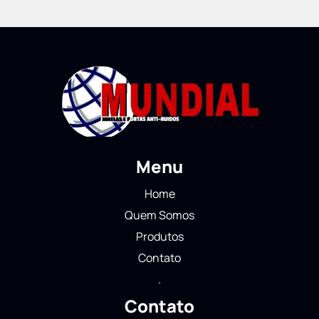
Menu
Home
Quem Somos
Produtos
Contato
.
Contato