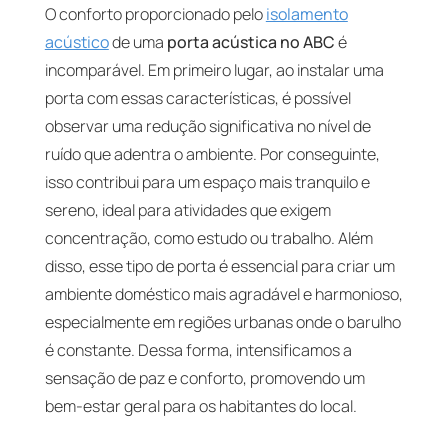
O conforto proporcionado pelo
isolamento
acústico
de uma
porta acústica no ABC
é
incomparável. Em primeiro lugar, ao instalar uma
porta com essas características, é possível
observar uma redução significativa no nível de
ruído que adentra o ambiente. Por conseguinte,
isso contribui para um espaço mais tranquilo e
sereno, ideal para atividades que exigem
concentração, como estudo ou trabalho. Além
disso, esse tipo de porta é essencial para criar um
ambiente doméstico mais agradável e harmonioso,
especialmente em regiões urbanas onde o barulho
é constante. Dessa forma, intensificamos a
sensação de paz e conforto, promovendo um
bem-estar geral para os habitantes do local.