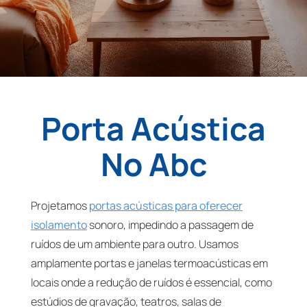
Porta Acústica
No Abc
Projetamos
portas acústicas para oferecer
isolamento
sonoro, impedindo a passagem de
ruídos de um ambiente para outro. Usamos
amplamente portas e janelas termoacústicas em
locais onde a redução de ruídos é essencial, como
estúdios de gravação, teatros, salas de