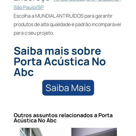
São Paulo/SP
Escolha a MUNDIAL ANTIRUÍDOS para garantir
produtos de alta qualidade e padrão incomparável
para o seu projeto.
Saiba mais sobre
Porta Acústica No
Abc
Saiba Mais
Outros assuntos relacionados a Porta
Acústica No Abc