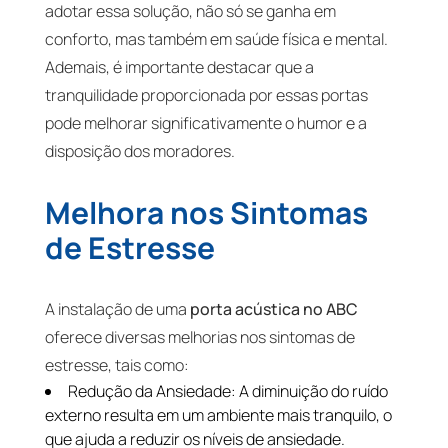
adotar essa solução, não só se ganha em
conforto, mas também em saúde física e mental.
Ademais, é importante destacar que a
tranquilidade proporcionada por essas portas
pode melhorar significativamente o humor e a
disposição dos moradores.
Melhora nos Sintomas
de Estresse
A instalação de uma
porta acústica no ABC
oferece diversas melhorias nos sintomas de
estresse, tais como:
Redução da Ansiedade: A diminuição do ruído
externo resulta em um ambiente mais tranquilo, o
que ajuda a reduzir os níveis de ansiedade.