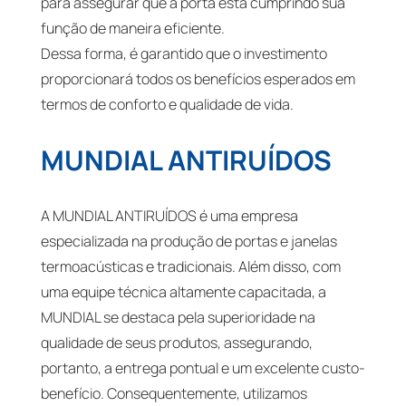
para assegurar que a porta está cumprindo sua
função de maneira eficiente.
Dessa forma, é garantido que o investimento
proporcionará todos os benefícios esperados em
termos de conforto e qualidade de vida.
MUNDIAL ANTIRUÍDOS
A MUNDIAL ANTIRUÍDOS é uma empresa
especializada na produção de portas e janelas
termoacústicas e tradicionais. Além disso, com
uma equipe técnica altamente capacitada, a
MUNDIAL se destaca pela superioridade na
qualidade de seus produtos, assegurando,
portanto, a entrega pontual e um excelente custo-
benefício. Consequentemente, utilizamos