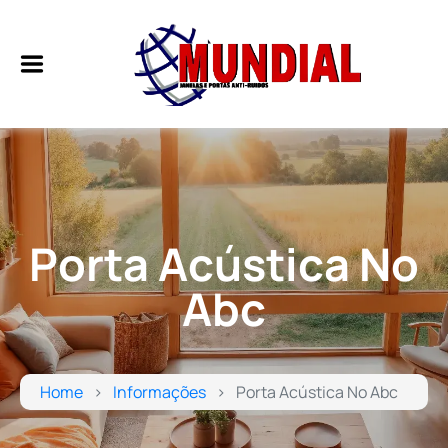
Porta Acústica No
Abc
Home
Informações
Porta Acústica No Abc