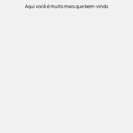
Aqui você é muito mais que bem-vindo