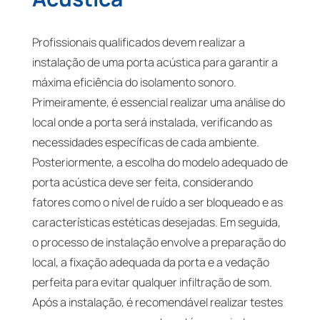
Profissionais qualificados devem realizar a
instalação de uma porta acústica para garantir a
máxima eficiência do isolamento sonoro.
Primeiramente, é essencial realizar uma análise do
local onde a porta será instalada, verificando as
necessidades específicas de cada ambiente.
Posteriormente, a escolha do modelo adequado de
porta acústica deve ser feita, considerando
fatores como o nível de ruído a ser bloqueado e as
características estéticas desejadas. Em seguida,
o processo de instalação envolve a preparação do
local, a fixação adequada da porta e a vedação
perfeita para evitar qualquer infiltração de som.
Após a instalação, é recomendável realizar testes