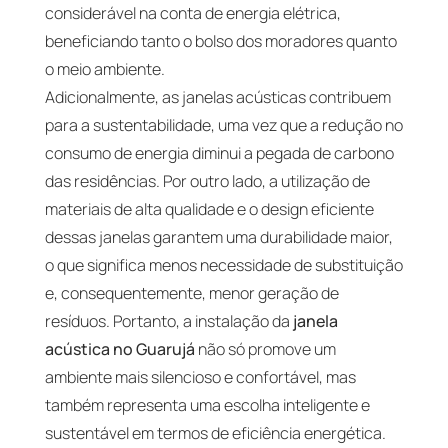
considerável na conta de energia elétrica,
beneficiando tanto o bolso dos moradores quanto
o meio ambiente.
Adicionalmente, as janelas acústicas contribuem
para a sustentabilidade, uma vez que a redução no
consumo de energia diminui a pegada de carbono
das residências. Por outro lado, a utilização de
materiais de alta qualidade e o design eficiente
dessas janelas garantem uma durabilidade maior,
o que significa menos necessidade de substituição
e, consequentemente, menor geração de
resíduos. Portanto, a instalação da
janela
acústica no Guarujá
não só promove um
ambiente mais silencioso e confortável, mas
também representa uma escolha inteligente e
sustentável em termos de eficiência energética.