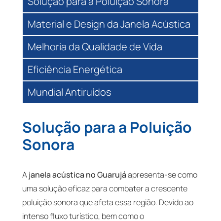
Solução para a Poluição Sonora
Material e Design da Janela Acústica
Melhoria da Qualidade de Vida
Eficiência Energética
Mundial Antiruídos
Solução para a Poluição
Sonora
A
janela acústica no Guarujá
apresenta-se como
uma solução eficaz para combater a crescente
poluição sonora que afeta essa região. Devido ao
intenso fluxo turístico, bem como o