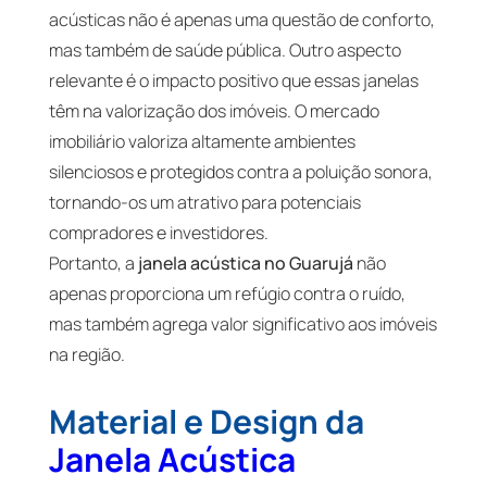
acústicas não é apenas uma questão de conforto,
mas também de saúde pública. Outro aspecto
relevante é o impacto positivo que essas janelas
têm na valorização dos imóveis. O mercado
imobiliário valoriza altamente ambientes
silenciosos e protegidos contra a poluição sonora,
tornando-os um atrativo para potenciais
compradores e investidores.
Portanto, a
janela acústica no Guarujá
não
apenas proporciona um refúgio contra o ruído,
mas também agrega valor significativo aos imóveis
na região.
Material e Design da
Janela Acústica