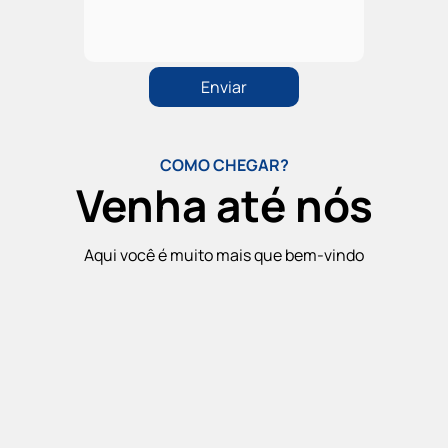
COMO CHEGAR?
Venha até nós
Aqui você é muito mais que bem-vindo