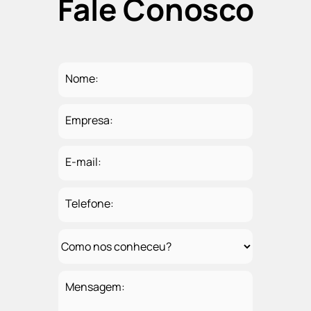
Fale Conosco
Nome:
Empresa:
E-mail:
Telefone:
Mensagem: