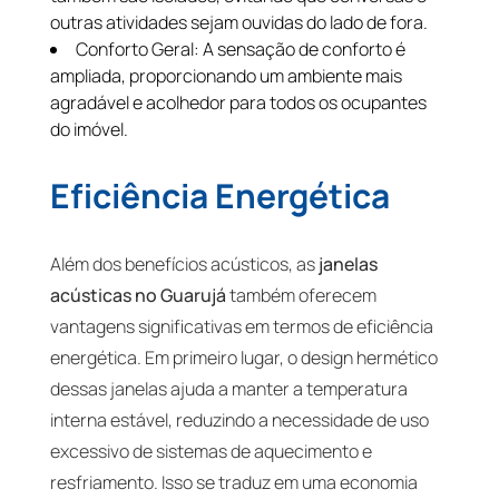
outras atividades sejam ouvidas do lado de fora.
Conforto Geral: A sensação de conforto é
ampliada, proporcionando um ambiente mais
agradável e acolhedor para todos os ocupantes
do imóvel.
Eficiência Energética
Além dos benefícios acústicos, as
janelas
acústicas no Guarujá
também oferecem
vantagens significativas em termos de eficiência
energética. Em primeiro lugar, o design hermético
dessas janelas ajuda a manter a temperatura
interna estável, reduzindo a necessidade de uso
excessivo de sistemas de aquecimento e
resfriamento. Isso se traduz em uma economia