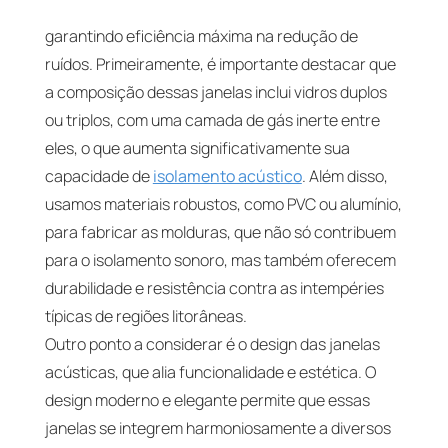
garantindo eficiência máxima na redução de
ruídos. Primeiramente, é importante destacar que
a composição dessas janelas inclui vidros duplos
ou triplos, com uma camada de gás inerte entre
eles, o que aumenta significativamente sua
capacidade de
isolamento acústico
. Além disso,
usamos materiais robustos, como PVC ou alumínio,
para fabricar as molduras, que não só contribuem
para o isolamento sonoro, mas também oferecem
durabilidade e resistência contra as intempéries
típicas de regiões litorâneas.
Outro ponto a considerar é o design das janelas
acústicas, que alia funcionalidade e estética. O
design moderno e elegante permite que essas
janelas se integrem harmoniosamente a diversos