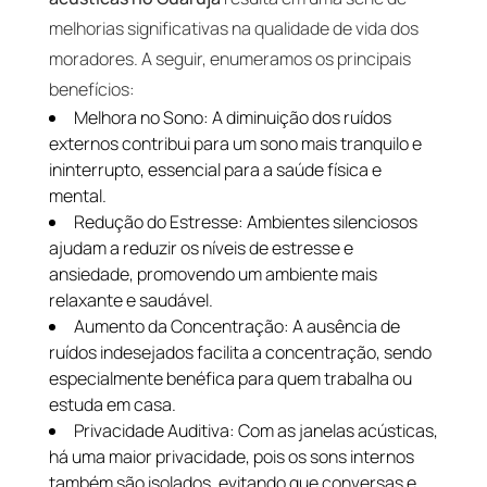
melhorias significativas na qualidade de vida dos
moradores. A seguir, enumeramos os principais
benefícios:
Melhora no Sono: A diminuição dos ruídos
externos contribui para um sono mais tranquilo e
ininterrupto, essencial para a saúde física e
mental.
Redução do Estresse: Ambientes silenciosos
ajudam a reduzir os níveis de estresse e
ansiedade, promovendo um ambiente mais
relaxante e saudável.
Aumento da Concentração: A ausência de
ruídos indesejados facilita a concentração, sendo
especialmente benéfica para quem trabalha ou
estuda em casa.
Privacidade Auditiva: Com as janelas acústicas,
há uma maior privacidade, pois os sons internos
também são isolados, evitando que conversas e