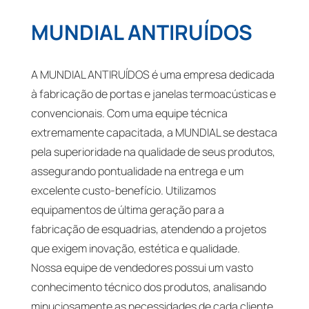
MUNDIAL ANTIRUÍDOS
A MUNDIAL ANTIRUÍDOS é uma empresa dedicada
à fabricação de portas e janelas termoacústicas e
convencionais. Com uma equipe técnica
extremamente capacitada, a MUNDIAL se destaca
pela superioridade na qualidade de seus produtos,
assegurando pontualidade na entrega e um
excelente custo-benefício. Utilizamos
equipamentos de última geração para a
fabricação de esquadrias, atendendo a projetos
que exigem inovação, estética e qualidade.
Nossa equipe de vendedores possui um vasto
conhecimento técnico dos produtos, analisando
minuciosamente as necessidades de cada cliente