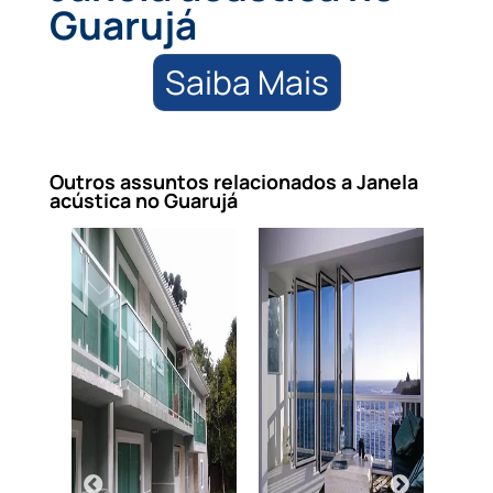
Guarujá
Saiba Mais
Outros assuntos relacionados a Janela
acústica no Guarujá