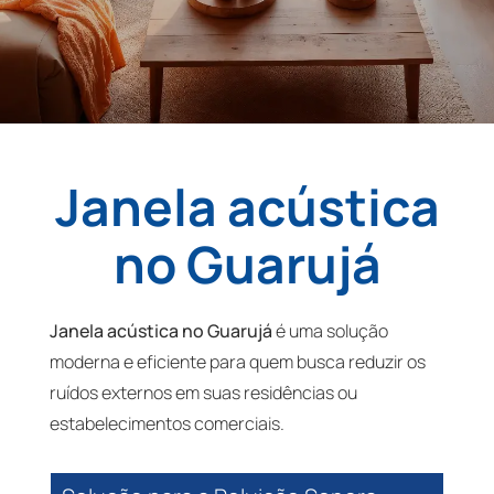
Janela acústica
no Guarujá
Janela acústica no Guarujá
é uma solução
moderna e eficiente para quem busca reduzir os
ruídos externos em suas residências ou
estabelecimentos comerciais.