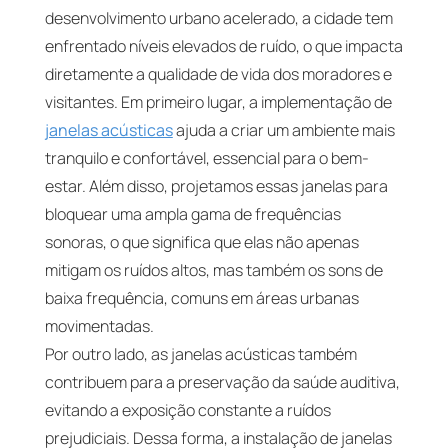
desenvolvimento urbano acelerado, a cidade tem
enfrentado níveis elevados de ruído, o que impacta
diretamente a qualidade de vida dos moradores e
visitantes. Em primeiro lugar, a implementação de
janelas acústicas
ajuda a criar um ambiente mais
tranquilo e confortável, essencial para o bem-
estar. Além disso, projetamos essas janelas para
bloquear uma ampla gama de frequências
sonoras, o que significa que elas não apenas
mitigam os ruídos altos, mas também os sons de
baixa frequência, comuns em áreas urbanas
movimentadas.
Por outro lado, as janelas acústicas também
contribuem para a preservação da saúde auditiva,
evitando a exposição constante a ruídos
prejudiciais. Dessa forma, a instalação de janelas