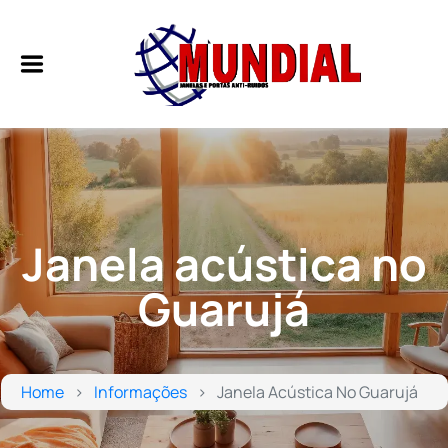
Janela acústica no
Guarujá
Home
Informações
Janela Acústica No Guarujá