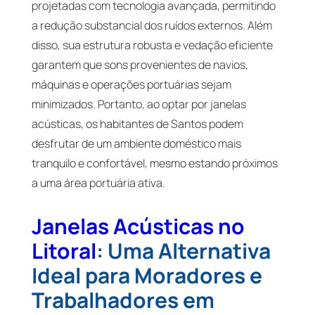
projetadas com tecnologia avançada, permitindo
a redução substancial dos ruídos externos. Além
disso, sua estrutura robusta e vedação eficiente
garantem que sons provenientes de navios,
máquinas e operações portuárias sejam
minimizados. Portanto, ao optar por janelas
acústicas, os habitantes de Santos podem
desfrutar de um ambiente doméstico mais
tranquilo e confortável, mesmo estando próximos
a uma área portuária ativa.
Janelas Acústicas no
Litoral
: Uma Alternativa
Ideal para Moradores e
Trabalhadores em