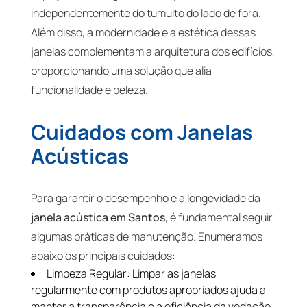
independentemente do tumulto do lado de fora.
Além disso, a modernidade e a estética dessas
janelas complementam a arquitetura dos edifícios,
proporcionando uma solução que alia
funcionalidade e beleza.
Cuidados com Janelas
Acústicas
Para garantir o desempenho e a longevidade da
janela acústica em Santos
, é fundamental seguir
algumas práticas de manutenção. Enumeramos
abaixo os principais cuidados:
Limpeza Regular: Limpar as janelas
regularmente com produtos apropriados ajuda a
manter a transparência e a eficiência da vedação.