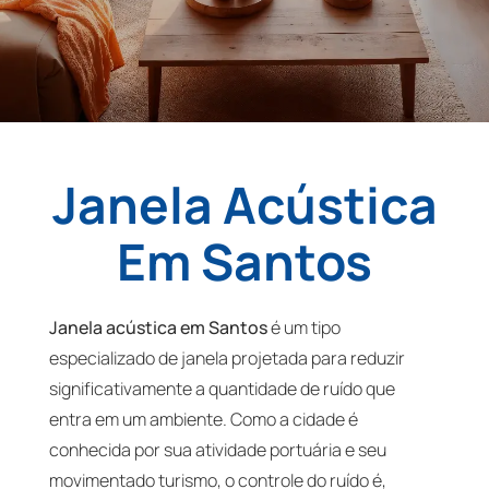
Janela Acústica
Em Santos
Janela acústica em Santos
é um tipo
especializado de janela projetada para reduzir
significativamente a quantidade de ruído que
entra em um ambiente. Como a cidade é
conhecida por sua atividade portuária e seu
movimentado turismo, o controle do ruído é,