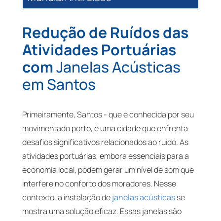
Redução de Ruídos das
Atividades Portuárias
com
Janelas Acústicas
em Santos
Primeiramente, Santos - que é conhecida por seu
movimentado porto, é uma cidade que enfrenta
desafios significativos relacionados ao ruído. As
atividades portuárias, embora essenciais para a
economia local, podem gerar um nível de som que
interfere no conforto dos moradores. Nesse
contexto, a instalação de
janelas acústicas
se
mostra uma solução eficaz. Essas janelas são