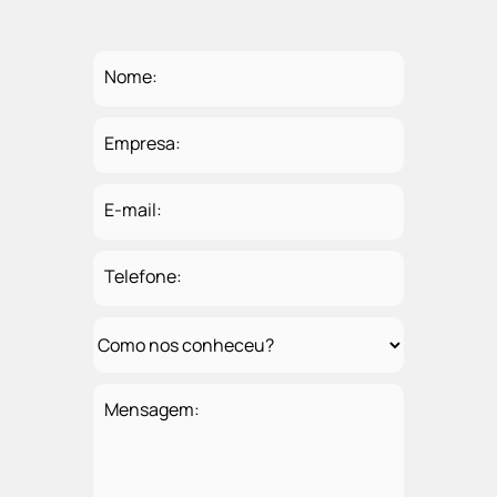
Nome:
Empresa:
E-mail:
Telefone:
Mensagem: