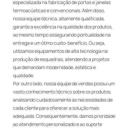
especializada na fabricação de portas e janelas
termoacústicas e convencionais. Além disso,
nossa equipe técnica, altamente qualificada,
garante a excelência na qualidade dos produtos,
ao mesmo tempo assegurando pontualidade na
entrega e um ótimo custo-benefício. Ou seja,
utilizamos equipamentos de alta tecnologia na
produção de esquadrias, atendendo a projetos
que demandam modernidade, estética e
qualidade.
Por outro lado, nossa equipe de vendas possui um
vasto conhecimento técnico sobre os produtos,
analisando cuidadosamente as necessidades de
cada cliente para oferecer a solução mais
adequada. Consequentemente, damos prioridade
ao atendimento personalizado e ao suporte