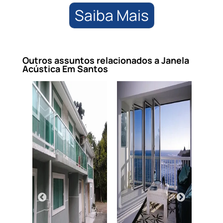
Saiba Mais
Outros assuntos relacionados a Janela
Acústica Em Santos