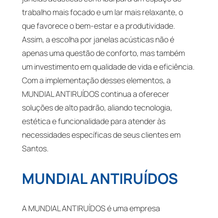
trabalho mais focado e um lar mais relaxante, o
que favorece o bem-estar e a produtividade.
Assim, a escolha por janelas acústicas não é
apenas uma questão de conforto, mas também
um investimento em qualidade de vida e eficiência.
Com a implementação desses elementos, a
MUNDIAL ANTIRUÍDOS continua a oferecer
soluções de alto padrão, aliando tecnologia,
estética e funcionalidade para atender às
necessidades específicas de seus clientes em
Santos.
MUNDIAL ANTIRUÍDOS
A MUNDIAL ANTIRUÍDOS é uma empresa