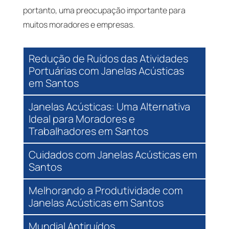
portanto, uma preocupação importante para
muitos moradores e empresas.
Redução de Ruídos das Atividades
Portuárias com Janelas Acústicas
em Santos
Janelas Acústicas: Uma Alternativa
Ideal para Moradores e
Trabalhadores em Santos
Cuidados com Janelas Acústicas em
Santos
Melhorando a Produtividade com
Janelas Acústicas em Santos
Mundial Antiruídos