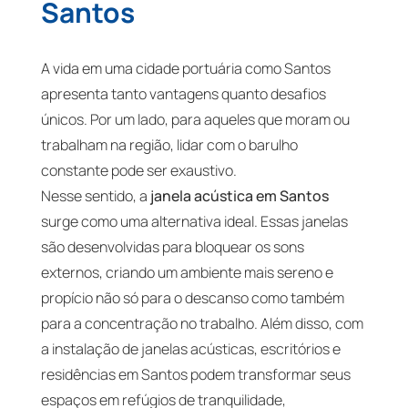
Santos
A vida em uma cidade portuária como Santos
apresenta tanto vantagens quanto desafios
únicos. Por um lado, para aqueles que moram ou
trabalham na região, lidar com o barulho
constante pode ser exaustivo.
Nesse sentido, a
janela acústica em Santos
surge como uma alternativa ideal. Essas janelas
são desenvolvidas para bloquear os sons
externos, criando um ambiente mais sereno e
propício não só para o descanso como também
para a concentração no trabalho. Além disso, com
a instalação de janelas acústicas, escritórios e
residências em Santos podem transformar seus
espaços em refúgios de tranquilidade,