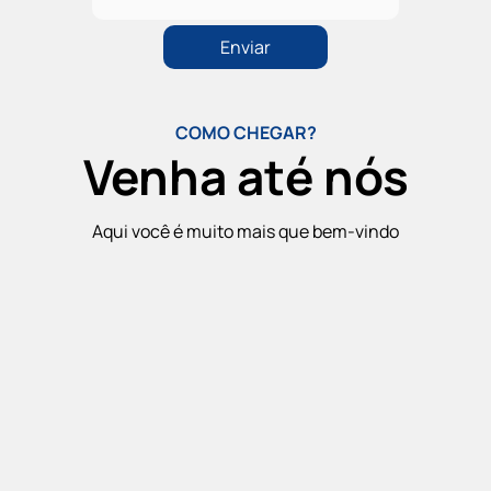
COMO CHEGAR?
Venha até nós
Aqui você é muito mais que bem-vindo