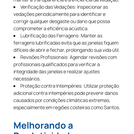
Verificação das Vedações: Inspecionar as
vedações periodicamente para identificar e
corrigir qualquer desgaste ou dano que possa
comprometer a eficiência acústica.
Lubrificação das Ferragens: Manter as
ferragens lubrificadas evita que as janelas fiquem
difíceis de abrir e fechar, prolongando sua vida útil.
Revisões Profissionais: Agendar revisões com
profissionais qualificados para verificar a
integridade das janelas e realizar ajustes
necessários.
Proteção contra Intempéries: Utilizar proteção
adicional contra intempéries pode prevenir danos
causados por condições climáticas extremas,
especialmente em regiões costeiras como Santos.
Melhorando a