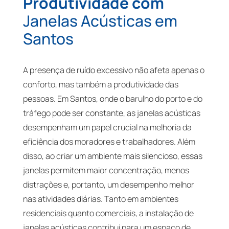
Produtividade com
Janelas Acústicas em
Santos
A presença de ruído excessivo não afeta apenas o
conforto, mas também a produtividade das
pessoas. Em Santos, onde o barulho do porto e do
tráfego pode ser constante, as janelas acústicas
desempenham um papel crucial na melhoria da
eficiência dos moradores e trabalhadores. Além
disso, ao criar um ambiente mais silencioso, essas
janelas permitem maior concentração, menos
distrações e, portanto, um desempenho melhor
nas atividades diárias. Tanto em ambientes
residenciais quanto comerciais, a instalação de
janelas acústicas contribui para um espaço de