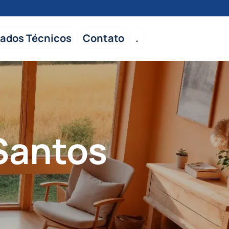
ados Técnicos
Contato
.
Santos