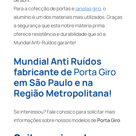
de abrir.
Para a cofecção de portas e
janelas giro
, o
alumínio é um dos materiais mais utilizados. Graças
a segurança que esta nobre máteria prima
oferece resistência e durabilidade que só a
Mundial Anti-Ruídos garante!
Mundial Anti Ruídos
fabricante de
Porta Giro
em São Paulo e na
Região Metropolitana!
Se interessou? Fale conosco para solicitar mais
informações sobre nossos modelos de
Porta Giro
.