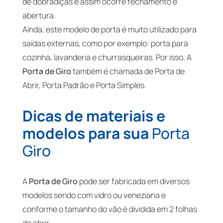
de dobradiças e assim ocorre fechamento e
abertura.
Ainda, este modelo de porta é muito utilizado para
saídas externas, como por exemplo: porta para
cozinha, lavanderia e churrasqueiras. Por isso, A
Porta de Giro
também é chamada de Porta de
Abrir, Porta Padrão e Porta Simples.
Dicas de materiais e
modelos para sua
Porta
Giro
A
Porta de Giro
pode ser fabricada em diversos
modelos sendo com vidro ou veneziana e
conforme o tamanho do vão é dividida em 2 folhas