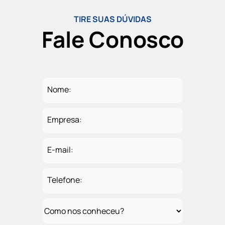
TIRE SUAS DÚVIDAS
Fale Conosco
Nome:
Empresa:
E-mail:
Telefone: