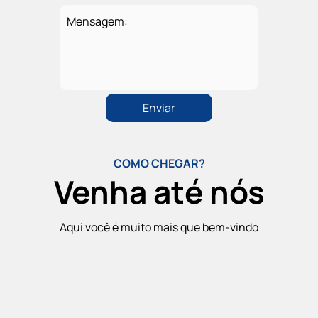
Mensagem:
COMO CHEGAR?
Venha até nós
Aqui você é muito mais que bem-vindo