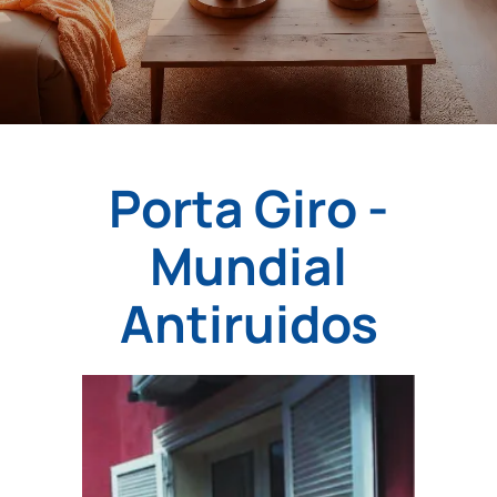
Porta Giro -
Mundial
Antiruidos