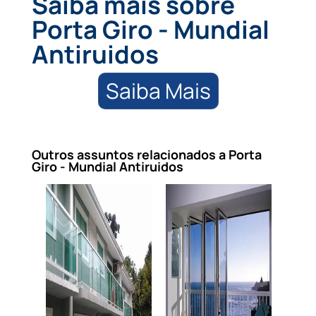
Saiba mais sobre
Porta Giro - Mundial
Antiruidos
Saiba Mais
Outros assuntos relacionados a Porta
Giro - Mundial Antiruidos