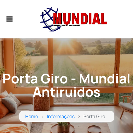
Porta Giro - Mundial
Antiruidos
Home
Informações
Porta Giro