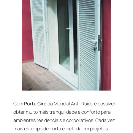
Com
Porta Giro
da Mundial Anti-Ruído é possível
obter muito mais tranquilidade e conforto para
ambientes residenciais e corporativos. Cada vez
mais este tipo de porta é incluída em projetos